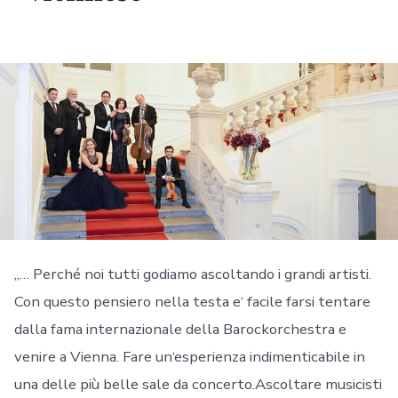
„… Perché noi tutti godiamo ascoltando i grandi artisti.
Con questo pensiero nella testa e‘ facile farsi tentare
dalla fama internazionale della Barockorchestra e
venire a Vienna. Fare un‘esperienza indimenticabile in
una delle più belle sale da concerto.Ascoltare musicisti