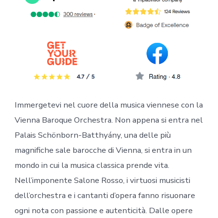
Immergetevi nel cuore della musica viennese con la
Vienna Baroque Orchestra. Non appena si entra nel
Palais Schönborn-Batthyány, una delle più
magnifiche sale barocche di Vienna, si entra in un
mondo in cui la musica classica prende vita.
Nell’imponente Salone Rosso, i virtuosi musicisti
dell’orchestra e i cantanti d’opera fanno risuonare
ogni nota con passione e autenticità. Dalle opere