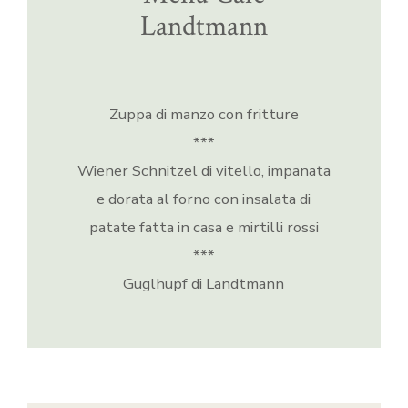
Landtmann
Zuppa di manzo con fritture
***
Wiener Schnitzel di vitello, impanata
e dorata al forno con insalata di
patate fatta in casa e mirtilli rossi
***
Guglhupf di Landtmann