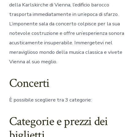
della Karlskirche di Vienna, l’edificio barocco
trasporta immediatamente in un’epoca di sfarzo.
L’imponente sala da concerto colpisce per la sua
notevole costruzione e offre un’esperienza sonora
acusticamente insuperabile. Immergetevi nel
meraviglioso mondo della musica classica e vivete
Vienna al suo meglio.
Concerti
È possibile scegliere tra 3 categorie:
Categorie e prezzi dei
biglietti