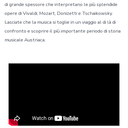
di grande spessore che interpretano le più splendide
opere di Vivaldi, Mozart, Donizetti e Tschaikowsky.
Lasciate che la musica si toglie in un viaggio al di là di
confronto e scoprire il più importante periodo di storia
musicale Austriaca.