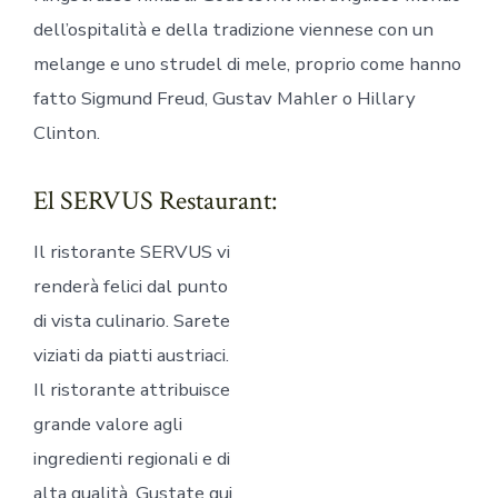
dell’ospitalità e della tradizione viennese con un
melange e uno strudel di mele, proprio come hanno
fatto Sigmund Freud, Gustav Mahler o Hillary
Clinton.
El SERVUS Restaurant:
Il ristorante SERVUS vi
renderà felici dal punto
di vista culinario. Sarete
viziati da piatti austriaci.
Il ristorante attribuisce
grande valore agli
ingredienti regionali e di
alta qualità. Gustate qui