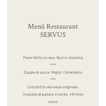
Menü Restaurant
SERVUS
Pane fatto in casa. Burro. Insalata
***
Zuppa di zucca. Miglio. Coriandolo
***
Cotoletta viennese originale.
Insalata di patate e sorbe. Mirtillo
rosso