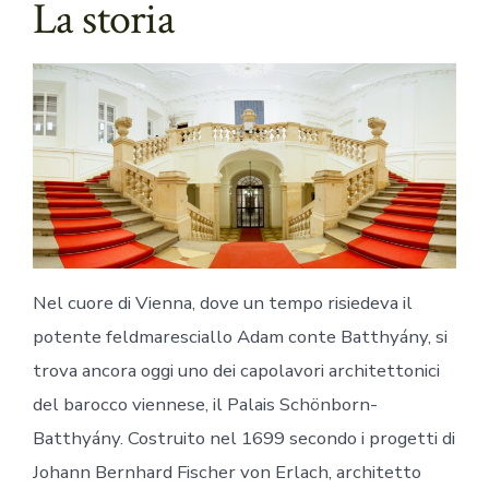
La storia
Nel cuore di Vienna, dove un tempo risiedeva il
potente feldmaresciallo Adam conte Batthyány, si
trova ancora oggi uno dei capolavori architettonici
del barocco viennese, il Palais Schönborn-
Batthyány. Costruito nel 1699 secondo i progetti di
Johann Bernhard Fischer von Erlach, architetto