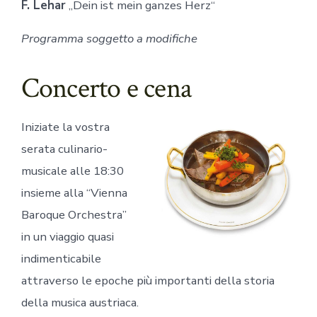
F. Lehar
„Dein ist mein ganzes Herz“
Programma soggetto a modifiche
Concerto e cena
Iniziate la vostra
serata culinario-
musicale alle 18:30
insieme alla “Vienna
Baroque Orchestra”
in un viaggio quasi
indimenticabile
attraverso le epoche più importanti della storia
della musica austriaca.