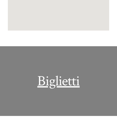
Biglietti