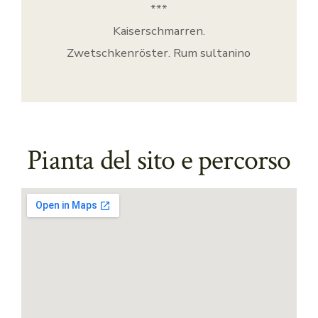
***
Kaiserschmarren.
Zwetschkenröster. Rum sultanino
Pianta del sito e percorso