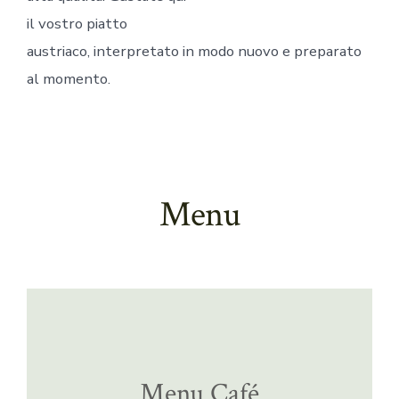
il vostro piatto
austriaco, interpretato in modo nuovo e preparato
al momento.
Menu
Menu Café